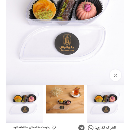
Click to enlarge
اشتراک گذاری:
به لیست علاقه مندی ها اضافه کنید