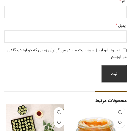
*
نام
*
ایمیل
ذخیره نام، ایمیل و وبسایت من در مرورگر برای زمانی که دوباره دیدگاهی
می‌نویسم.
محصولات مرتبط