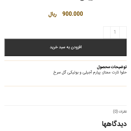
900.000
ریال
افزودن به سبد خرید
توضیحات محصول
حلوا تارت ممتاز، پیارم آجیلی و بوتیکی گل سرخ
نظرات (0)
دیدگاهها