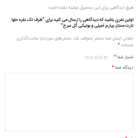
هیچ دیدگاهی برای این محصول نوشته نشده است.
اولین نفری باشید که دیدگاهی را ارسال می کنید برای “ظرف تک نفره حلوا
تارت ممتاز، پیارم آجیلی و بوتیکی گل سرخ”
نشانی ایمیل شما منتشر نخواهد شد.
بخش‌های موردنیاز علامت‌گذاری
*
شده‌اند
*
امتیاز شما
*
دیدگاه شما