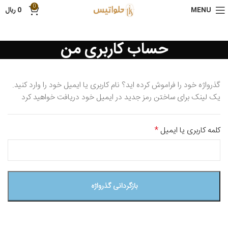
0
MENU
0
ریال
حساب کاربری من
گذرواژه خود را فراموش کرده اید؟ نام کاربری یا ایمیل خود را وارد کنید.
یک لینک برای ساختن رمز جدید در ایمیل خود دریافت خواهید کرد
*
کلمه کاربری یا ایمیل
بازگردانی گذرواژه