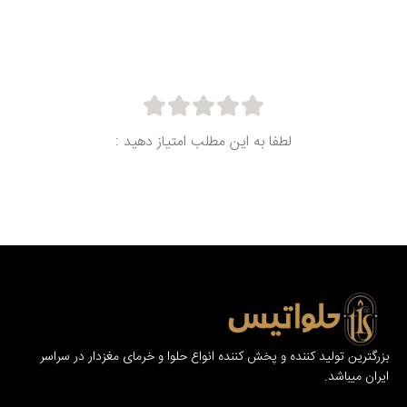
لطفا به این مطلب امتیاز دهید :
بزرگترین تولید کننده و پخش کننده انواع حلوا و خرمای مغزدار در سراسر
ایران میباشد.