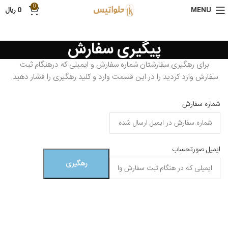
0
MENU
0
ریال
پیگیری سفارش
برای رهگیری سفارشتان شماره سفارش و ایمیلی که درهنگام ثبت
سفارش وارد کردید را در این قسمت وارد و کلید رهگیری را فشار دهید.
شماره سفارش
ایمیل صورتحساب
رهگیری