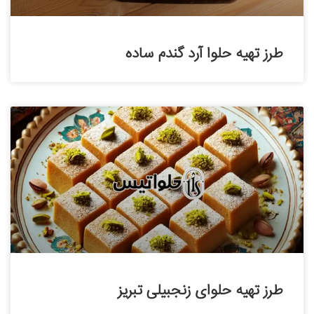
طرز تهیه حلوا آرد گندم ساده
طرز تهیه حلوای زنجبیلی تبریز