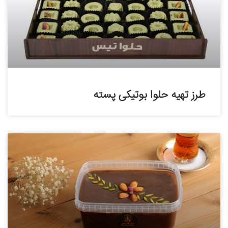
طرز تهیه حلوا بوتیکی پسته