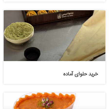
خرید حلوای آماده