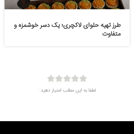
طرز تهیه حلوای لاکچری؛ یک دسر خوشمزه و
متفاوت
لطفا به این مطلب امتیاز دهید :