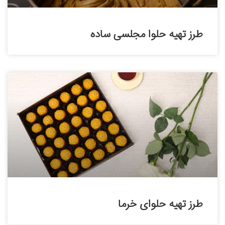
طرز تهیه حلوا مجلسی ساده
طرز تهیه حلوای خرما