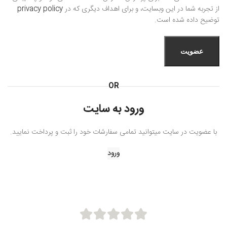
از تجربه شما در این وبسایت، و برای اهداف دیگری که در
privacy policy
توضیح داده شده است.
عضویت
OR
ورود به سایت
با عضویت در سایت میتوانید تمامی سفارشات خود را ثبت و پرداخت نمایید.
ورود