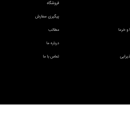
فروشگاه
پیگیری سفارش
و خرما
مطالب
درباره ما
یرایی
تماس با ما