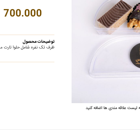
700.000
توضیحات محصول
ظرف تک نفره شامل حلوا تارت ممت
ه لیست علاقه مندی ها اضافه کنید