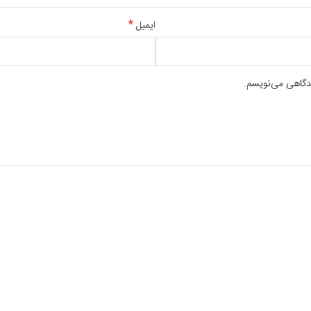
*
ایمیل
یدگاهی می‌نویسم.