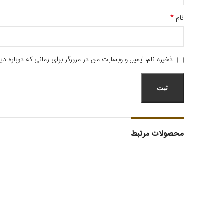
*
نام
ذخیره نام، ایمیل و وبسایت من در مرورگر برای زمانی که دوباره د
محصولات مرتبط