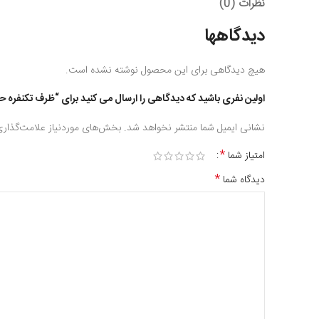
نظرات (0)
دیدگاهها
هیچ دیدگاهی برای این محصول نوشته نشده است.
اولین نفری باشید که دیدگاهی را ارسال می کنید برای “ظرف تکنفره حلو
نشانی ایمیل شما منتشر نخواهد شد.
بخش‌های موردنیاز علامت‌گذاری
*
امتیاز شما
*
دیدگاه شما