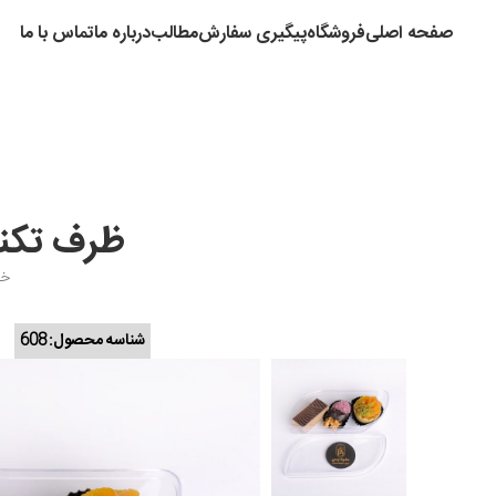
صفحه اصلی
فروشگاه
پیگیری سفارش
مطالب
درباره ما
تماس با ما
ظرف تکنفر
خا
شناسه محصول:
608