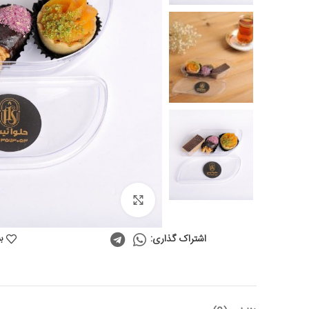
Click to enlarge
ب
اشتراک گذاری: