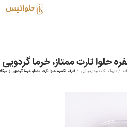
ه حلوا تارت ممتاز، خرما گردویی 
نه
ظروف تک نفره پذیرایی
ظرف تکنفره حلوا تارت ممتاز، خرما گردویی و میکاد