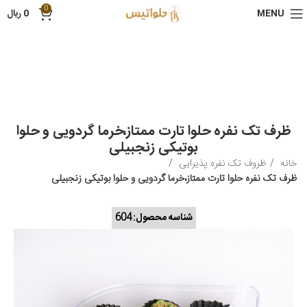
0
MENU
0
ریال
ظرف تک نفره حلوا تارت ممتاز،خرما گردویی و حلوا
بوتیکی زنجبیلی
خانه
ظروف تک نفره پذیرایی
ظرف تک نفره حلوا تارت ممتاز،خرما گردویی و حلوا بوتیکی زنجبیلی
شناسه محصول:
604