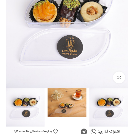
Click to enlarge
اشتراک گذاری:
به لیست علاقه مندی ها اضافه کنید