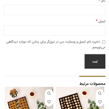
*
نام
*
ایمیل
ذخیره نام، ایمیل و وبسایت من در مرورگر برای زمانی که دوباره دیدگاهی
می‌نویسم.
محصولات مرتبط