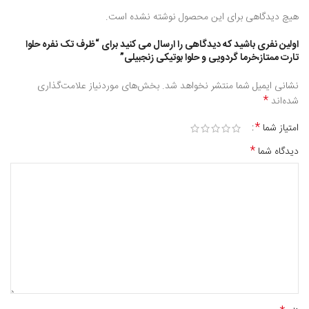
هیچ دیدگاهی برای این محصول نوشته نشده است.
اولین نفری باشید که دیدگاهی را ارسال می کنید برای “ظرف تک نفره حلوا
تارت ممتاز،خرما گردویی و حلوا بوتیکی زنجبیلی”
نشانی ایمیل شما منتشر نخواهد شد.
بخش‌های موردنیاز علامت‌گذاری
*
شده‌اند
*
امتیاز شما
*
دیدگاه شما