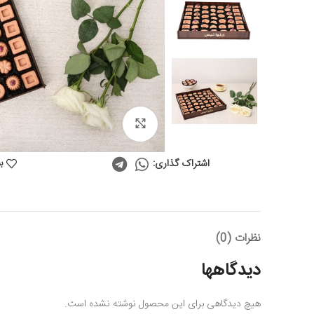
Click to enlarge
ب
اشتراک گذاری:
نظرات (0)
دیدگاهها
هیچ دیدگاهی برای این محصول نوشته نشده است.