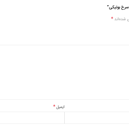
 سرخ بوتیکی”
*
 شده‌اند
*
ایمیل