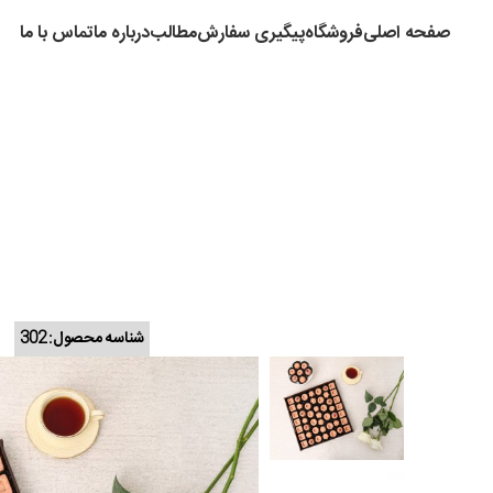
صفحه اصلی
فروشگاه
پیگیری سفارش
مطالب
درباره ما
تماس با ما
شناسه محصول:
302