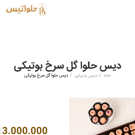
دیس حلوا گل سرخ بوتیکی
خانه
دیس پذیرایی
دیس حلوا گل سرخ بوتیکی
13.000.000