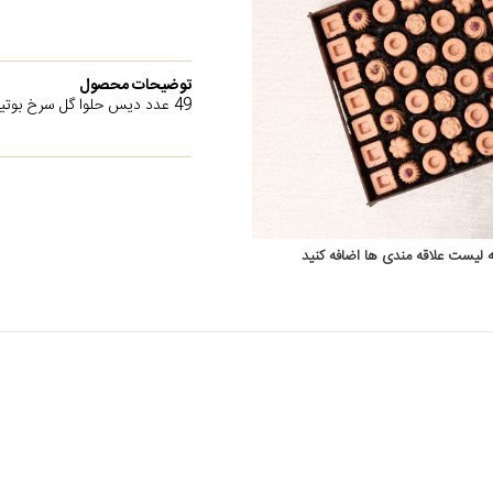
توضیحات محصول
49 عدد دیس حلوا گل سرخ بوتیکی
ه لیست علاقه مندی ها اضافه کنید