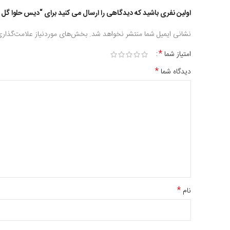
اولین نفری باشید که دیدگاهی را ارسال می کنید برای “دیس حلوا گل
نشانی ایمیل شما منتشر نخواهد شد.
بخش‌های موردنیاز علامت‌گذاری
*
امتیاز شما
*
دیدگاه شما
*
نام