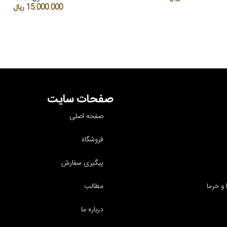
15.000.000
ریال
صفحات سایت
صفحه اصلی
فروشگاه
پیگیری سفارش
و خرما
مطالب
درباره ما