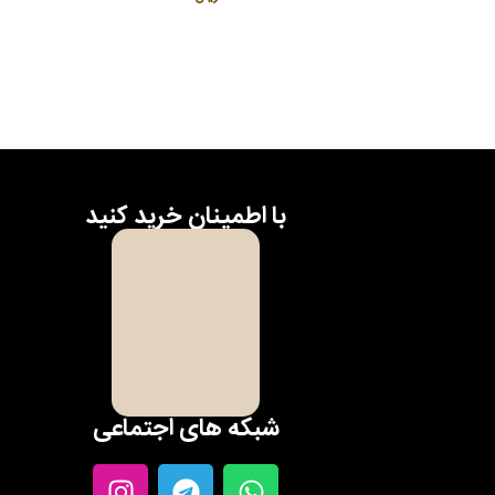
با اطمینان خرید کنید
شبکه های اجتماعی