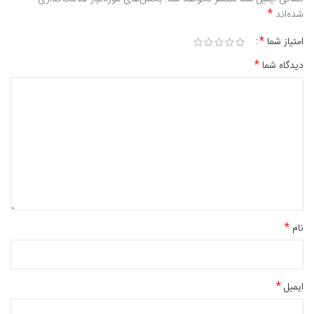
*
شده‌اند
*
امتیاز شما
*
دیدگاه شما
*
نام
*
ایمیل