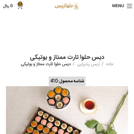
0
MENU
0
ریال
دیس حلوا تارت ممتاز و بوتیکی
خانه
دیس پذیرایی
دیس حلوا تارت ممتاز و بوتیکی
شناسه محصول:
410