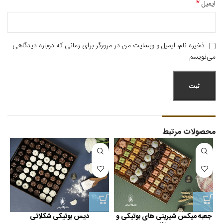
*
ایمیل
ذخیره نام، ایمیل و وبسایت من در مرورگر برای زمانی که دوباره دیدگاهی
می‌نویسم.
محصولات مرتبط
جعبه میکس شیرینی های بوتیکی و
دیس بوتیکی شکلاتی