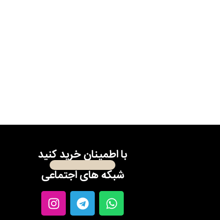
با اطمینان خرید کنید
شبکه های اجتماعی