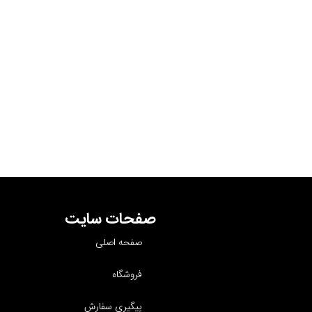
صفحات سایت
صفحه اصلی
فروشگاه
پیگیری سفارش