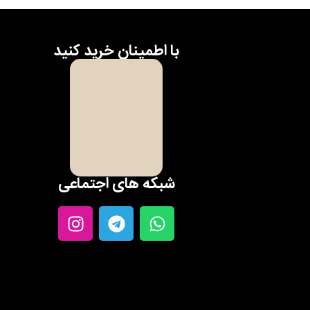
با اطمینان خرید کنید
شبکه های اجتماعی