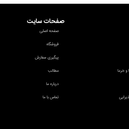
صفحات سایت
صفحه اصلی
فروشگاه
پیگیری سفارش
و خرما
مطالب
درباره ما
یرایی
تماس با ما