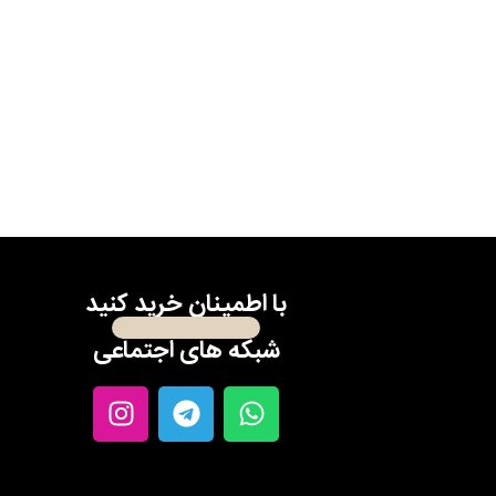
با اطمینان خرید کنید
شبکه های اجتماعی