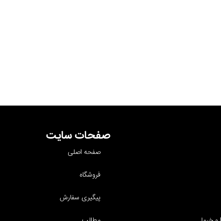
صفحات سایت
صفحه اصلی
فروشگاه
پیگیری سفارش
و خرما
مطالب