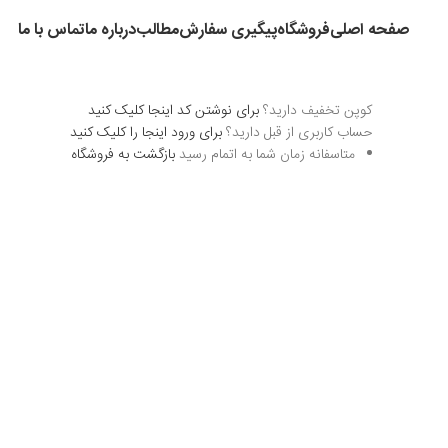
صفحه اصلی
فروشگاه
پیگیری سفارش
مطالب
درباره ما
تماس با ما
کوپن تخفیف دارید؟
برای نوشتن کد اینجا کلیک کنید
حساب کاربری از قبل دارید؟
برای ورود اینجا را کلیک کنید
متاسفانه زمان شما به اتمام رسید
بازگشت به فروشگاه