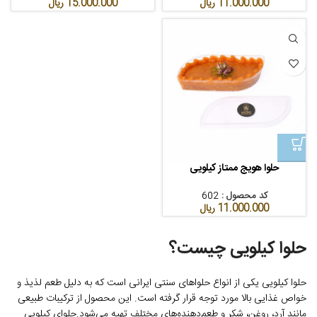
11.000.000
ریال
15.000.000
ریال
حلوا هویج ممتاز کیلویی
کد محصول :
602
11.000.000
ریال
حلوا کیلویی چیست؟
حلوا کیلویی یکی از انواع حلواهای سنتی ایرانی است که به دلیل طعم لذیذ و
خواص غذایی بالا مورد توجه قرار گرفته است. این محصول از ترکیبات طبیعی
مانند آرد، روغن، شکر و طعم‌دهنده‌های مختلف تهیه می‌شود.حلوای کیلویی